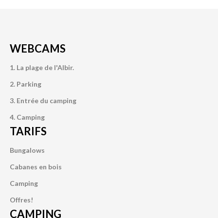
WEBCAMS
1. La plage de l'Albir.
2. Parking
3. Entrée du camping
4. Camping
TARIFS
Bungalows
Cabanes en bois
Camping
Offres!
CAMPING