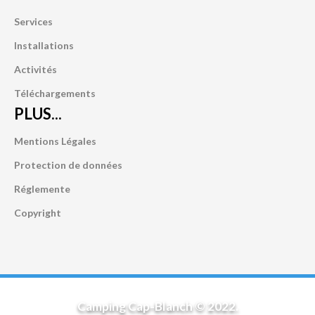
Services
Installations
Activités
Téléchargements
PLUS...
Mentions Légales
Protection de données
Réglemente
Copyright
Camping Cap-Blanch © 2022.