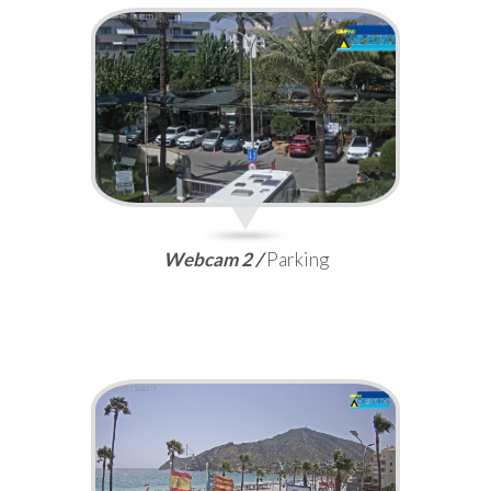
Webcam 2 /
Parking