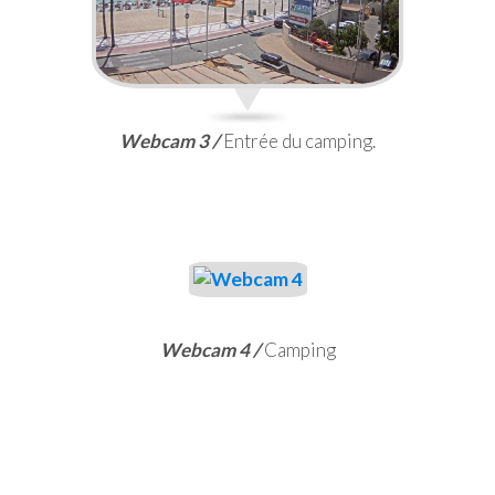
Webcam 3 /
Entrée du camping.
Webcam 4 /
Camping