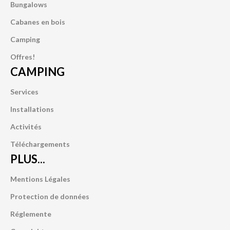
Bungalows
Cabanes en bois
Camping
Offres!
CAMPING
Services
Installations
Activités
Téléchargements
PLUS...
Mentions Légales
Protection de données
Réglemente