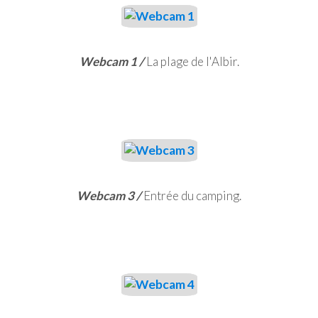
Webcam 1 /
La plage de l'Albir.
Webcam 3 /
Entrée du camping.