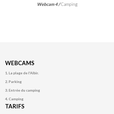
Webcam 4 /
Camping
WEBCAMS
1. La plage de l'Albir.
2. Parking
3. Entrée du camping
4. Camping
TARIFS